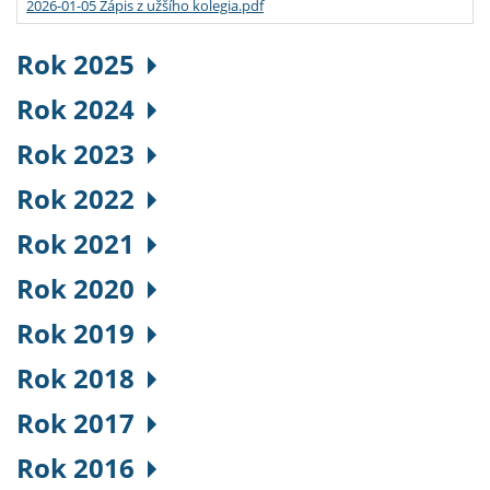
2026-01-05 Zápis z užšího kolegia.pdf
Rok 2025
Rok 2024
Rok 2023
Rok 2022
Rok 2021
Rok 2020
Rok 2019
Rok 2018
Rok 2017
Rok 2016