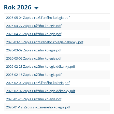
Rok 2026
2026-05-04 Zápis z rozšířeného kolegia.pdf
2026-04-27 Zápis z užšího kolegia.pdf
2026-04-20 Zápis z užšího kolegia.pdf
2026-03-16 Zápis z rozšířeného kolegia děkanky.pdf
2026-03-09 Zápis z užšího kolegia.pdf
2026-03-02 Zápis z užšího kolegia.pdf
2026-02-23 Zápis z užšího kolegia děkanky.pdf
2026-02-16 Zápis z užšího kolegia.pdf
2026-02-09 Zápis z rozšířeného kolegia.pdf
2026-02-02 Zápis z užšího kolegia děkanky.pdf
2026-01-26 Zápis z užšího kolegia.pdf
2026-01-12 Zápis z rozšířeného kolegia.pdf