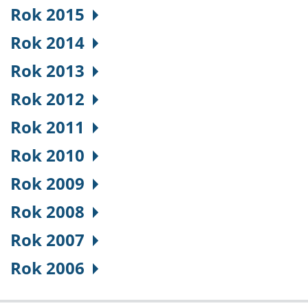
Rok 2015
Rok 2014
Rok 2013
Rok 2012
Rok 2011
Rok 2010
Rok 2009
Rok 2008
Rok 2007
Rok 2006