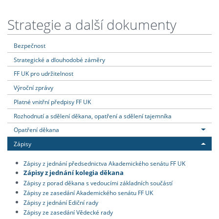
Strategie a další dokumenty
Bezpečnost
Strategické a dlouhodobé záměry
FF UK pro udržitelnost
Výroční zprávy
Platné vnitřní předpisy FF UK
Rozhodnutí a sdělení děkana, opatření a sdělení tajemníka
Opatření děkana
Zápisy
Zápisy z jednání předsednictva Akademického senátu FF UK
Zápisy z jednání kolegia děkana
Zápisy z porad děkana s vedoucími základních součástí
Zápisy ze zasedání Akademického senátu FF UK
Zápisy z jednání Ediční rady
Zápisy ze zasedání Vědecké rady