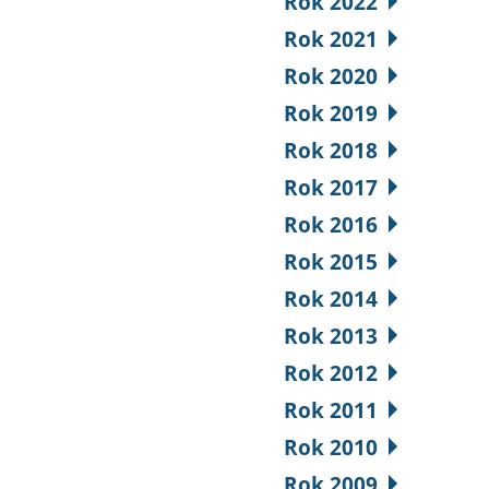
Rok 2022
Rok 2021
Rok 2020
Rok 2019
Rok 2018
Rok 2017
Rok 2016
Rok 2015
Rok 2014
Rok 2013
Rok 2012
Rok 2011
Rok 2010
Rok 2009