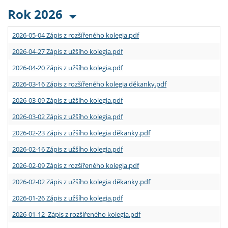
Rok 2026
2026-05-04 Zápis z rozšířeného kolegia.pdf
2026-04-27 Zápis z užšího kolegia.pdf
2026-04-20 Zápis z užšího kolegia.pdf
2026-03-16 Zápis z rozšířeného kolegia děkanky.pdf
2026-03-09 Zápis z užšího kolegia.pdf
2026-03-02 Zápis z užšího kolegia.pdf
2026-02-23 Zápis z užšího kolegia děkanky.pdf
2026-02-16 Zápis z užšího kolegia.pdf
2026-02-09 Zápis z rozšířeného kolegia.pdf
2026-02-02 Zápis z užšího kolegia děkanky.pdf
2026-01-26 Zápis z užšího kolegia.pdf
2026-01-12 Zápis z rozšířeného kolegia.pdf