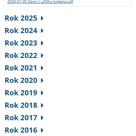
2026-01-05 Zápis z užšího kolegia.pdf
Rok 2025
Rok 2024
Rok 2023
Rok 2022
Rok 2021
Rok 2020
Rok 2019
Rok 2018
Rok 2017
Rok 2016