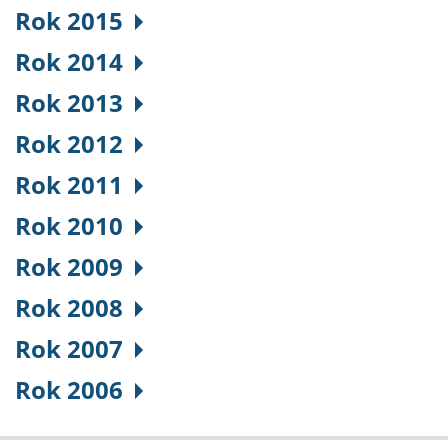
Rok 2015
Rok 2014
Rok 2013
Rok 2012
Rok 2011
Rok 2010
Rok 2009
Rok 2008
Rok 2007
Rok 2006