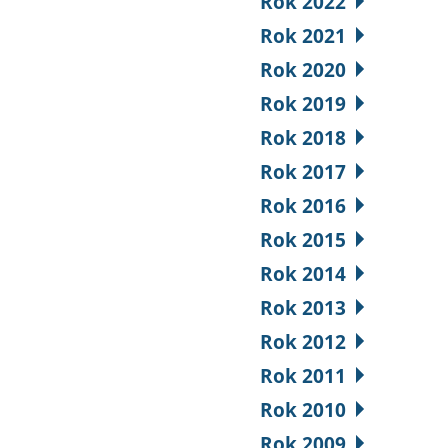
Rok 2022
Rok 2021
Rok 2020
Rok 2019
Rok 2018
Rok 2017
Rok 2016
Rok 2015
Rok 2014
Rok 2013
Rok 2012
Rok 2011
Rok 2010
Rok 2009