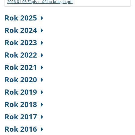
2026-01-05 Zápis z užšího kolegia.pdf
Rok 2025
Rok 2024
Rok 2023
Rok 2022
Rok 2021
Rok 2020
Rok 2019
Rok 2018
Rok 2017
Rok 2016