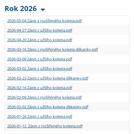
Rok 2026
2026-05-04 Zápis z rozšířeného kolegia.pdf
2026-04-27 Zápis z užšího kolegia.pdf
2026-04-20 Zápis z užšího kolegia.pdf
2026-03-16 Zápis z rozšířeného kolegia děkanky.pdf
2026-03-09 Zápis z užšího kolegia.pdf
2026-03-02 Zápis z užšího kolegia.pdf
2026-02-23 Zápis z užšího kolegia děkanky.pdf
2026-02-16 Zápis z užšího kolegia.pdf
2026-02-09 Zápis z rozšířeného kolegia.pdf
2026-02-02 Zápis z užšího kolegia děkanky.pdf
2026-01-26 Zápis z užšího kolegia.pdf
2026-01-12 Zápis z rozšířeného kolegia.pdf