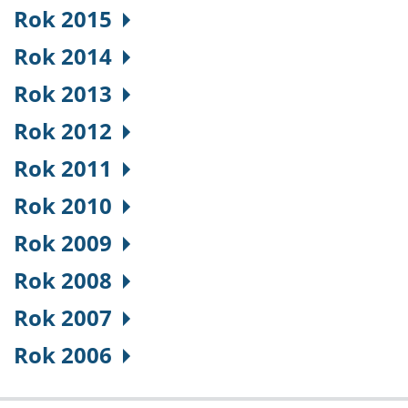
Rok 2015
Rok 2014
Rok 2013
Rok 2012
Rok 2011
Rok 2010
Rok 2009
Rok 2008
Rok 2007
Rok 2006