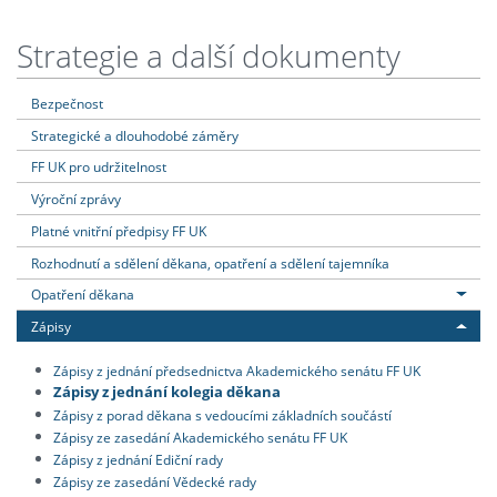
Strategie a další dokumenty
Bezpečnost
Strategické a dlouhodobé záměry
FF UK pro udržitelnost
Výroční zprávy
Platné vnitřní předpisy FF UK
Rozhodnutí a sdělení děkana, opatření a sdělení tajemníka
Opatření děkana
Zápisy
Zápisy z jednání předsednictva Akademického senátu FF UK
Zápisy z jednání kolegia děkana
Zápisy z porad děkana s vedoucími základních součástí
Zápisy ze zasedání Akademického senátu FF UK
Zápisy z jednání Ediční rady
Zápisy ze zasedání Vědecké rady