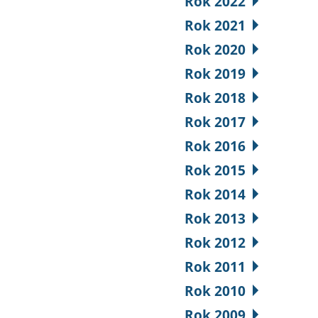
Rok 2022
Rok 2021
Rok 2020
Rok 2019
Rok 2018
Rok 2017
Rok 2016
Rok 2015
Rok 2014
Rok 2013
Rok 2012
Rok 2011
Rok 2010
Rok 2009