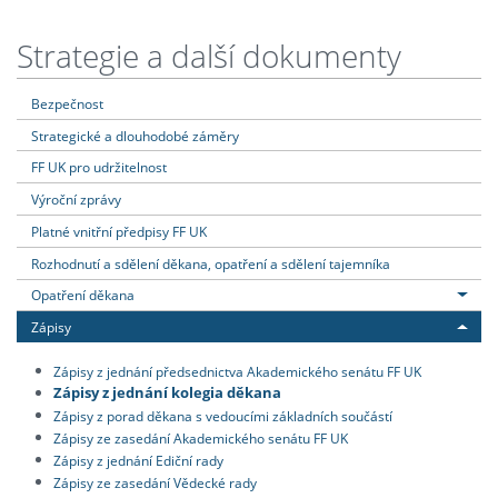
Strategie a další dokumenty
Bezpečnost
Strategické a dlouhodobé záměry
FF UK pro udržitelnost
Výroční zprávy
Platné vnitřní předpisy FF UK
Rozhodnutí a sdělení děkana, opatření a sdělení tajemníka
Opatření děkana
Zápisy
Zápisy z jednání předsednictva Akademického senátu FF UK
Zápisy z jednání kolegia děkana
Zápisy z porad děkana s vedoucími základních součástí
Zápisy ze zasedání Akademického senátu FF UK
Zápisy z jednání Ediční rady
Zápisy ze zasedání Vědecké rady