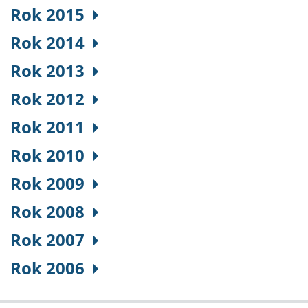
Rok 2015
Rok 2014
Rok 2013
Rok 2012
Rok 2011
Rok 2010
Rok 2009
Rok 2008
Rok 2007
Rok 2006