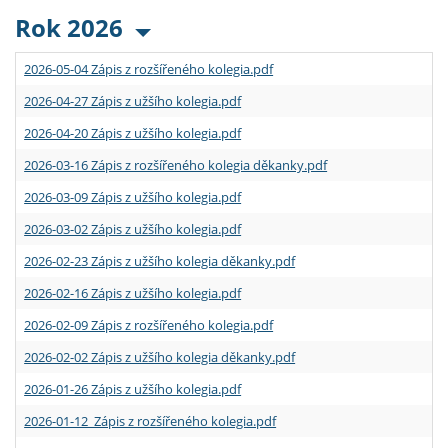
Rok 2026
2026-05-04 Zápis z rozšířeného kolegia.pdf
2026-04-27 Zápis z užšího kolegia.pdf
2026-04-20 Zápis z užšího kolegia.pdf
2026-03-16 Zápis z rozšířeného kolegia děkanky.pdf
2026-03-09 Zápis z užšího kolegia.pdf
2026-03-02 Zápis z užšího kolegia.pdf
2026-02-23 Zápis z užšího kolegia děkanky.pdf
2026-02-16 Zápis z užšího kolegia.pdf
2026-02-09 Zápis z rozšířeného kolegia.pdf
2026-02-02 Zápis z užšího kolegia děkanky.pdf
2026-01-26 Zápis z užšího kolegia.pdf
2026-01-12 Zápis z rozšířeného kolegia.pdf