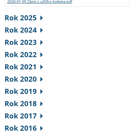
2026-01-05 Zápis z užšího kolegia.pdf
Rok 2025
Rok 2024
Rok 2023
Rok 2022
Rok 2021
Rok 2020
Rok 2019
Rok 2018
Rok 2017
Rok 2016