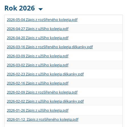
Rok 2026
2026-05-04 Zápis z rozšířeného kolegia.pdf
2026-04-27 Zápis z užšího kolegia.pdf
2026-04-20 Zápis z užšího kolegia.pdf
2026-03-16 Zápis z rozšířeného kolegia děkanky.pdf
2026-03-09 Zápis z užšího kolegia.pdf
2026-03-02 Zápis z užšího kolegia.pdf
2026-02-23 Zápis z užšího kolegia děkanky.pdf
2026-02-16 Zápis z užšího kolegia.pdf
2026-02-09 Zápis z rozšířeného kolegia.pdf
2026-02-02 Zápis z užšího kolegia děkanky.pdf
2026-01-26 Zápis z užšího kolegia.pdf
2026-01-12 Zápis z rozšířeného kolegia.pdf