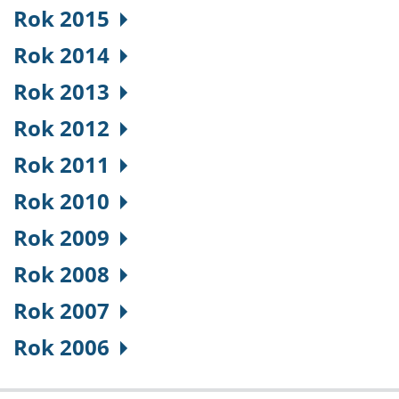
Rok 2015
Rok 2014
Rok 2013
Rok 2012
Rok 2011
Rok 2010
Rok 2009
Rok 2008
Rok 2007
Rok 2006