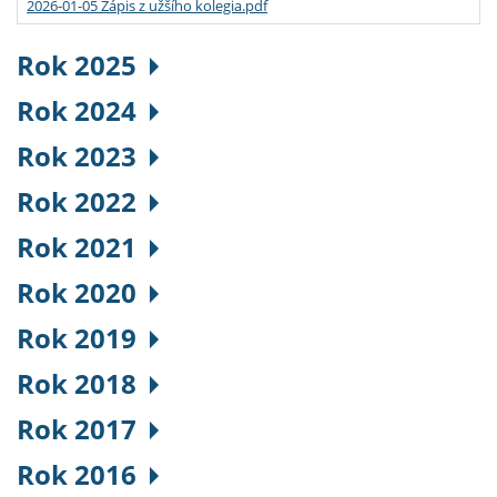
2026-01-05 Zápis z užšího kolegia.pdf
Rok 2025
Rok 2024
Rok 2023
Rok 2022
Rok 2021
Rok 2020
Rok 2019
Rok 2018
Rok 2017
Rok 2016