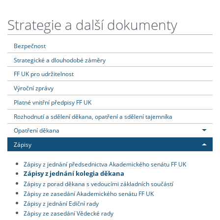
Strategie a další dokumenty
Bezpečnost
Strategické a dlouhodobé záměry
FF UK pro udržitelnost
Výroční zprávy
Platné vnitřní předpisy FF UK
Rozhodnutí a sdělení děkana, opatření a sdělení tajemníka
Opatření děkana
Zápisy
Zápisy z jednání předsednictva Akademického senátu FF UK
Zápisy z jednání kolegia děkana
Zápisy z porad děkana s vedoucími základních součástí
Zápisy ze zasedání Akademického senátu FF UK
Zápisy z jednání Ediční rady
Zápisy ze zasedání Vědecké rady