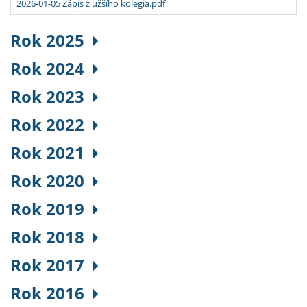
2026-01-05 Zápis z užšího kolegia.pdf
Rok 2025
Rok 2024
Rok 2023
Rok 2022
Rok 2021
Rok 2020
Rok 2019
Rok 2018
Rok 2017
Rok 2016