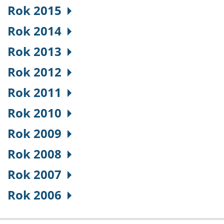
Rok 2015
Rok 2014
Rok 2013
Rok 2012
Rok 2011
Rok 2010
Rok 2009
Rok 2008
Rok 2007
Rok 2006