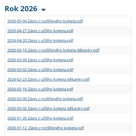
Rok 2026
2026-05-04 Zápis z rozšířeného kolegia.pdf
2026-04-27 Zápis z užšího kolegia.pdf
2026-04-20 Zápis z užšího kolegia.pdf
2026-03-16 Zápis z rozšířeného kolegia děkanky.pdf
2026-03-09 Zápis z užšího kolegia.pdf
2026-03-02 Zápis z užšího kolegia.pdf
2026-02-23 Zápis z užšího kolegia děkanky.pdf
2026-02-16 Zápis z užšího kolegia.pdf
2026-02-09 Zápis z rozšířeného kolegia.pdf
2026-02-02 Zápis z užšího kolegia děkanky.pdf
2026-01-26 Zápis z užšího kolegia.pdf
2026-01-12 Zápis z rozšířeného kolegia.pdf