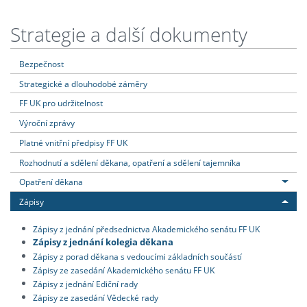
Strategie a další dokumenty
Bezpečnost
Strategické a dlouhodobé záměry
FF UK pro udržitelnost
Výroční zprávy
Platné vnitřní předpisy FF UK
Rozhodnutí a sdělení děkana, opatření a sdělení tajemníka
Opatření děkana
Zápisy
Zápisy z jednání předsednictva Akademického senátu FF UK
Zápisy z jednání kolegia děkana
Zápisy z porad děkana s vedoucími základních součástí
Zápisy ze zasedání Akademického senátu FF UK
Zápisy z jednání Ediční rady
Zápisy ze zasedání Vědecké rady