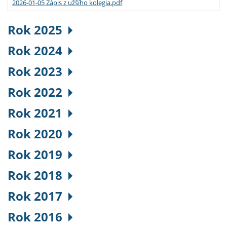
2026-01-05 Zápis z užšího kolegia.pdf
Rok 2025
Rok 2024
Rok 2023
Rok 2022
Rok 2021
Rok 2020
Rok 2019
Rok 2018
Rok 2017
Rok 2016