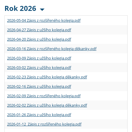
Rok 2026
2026-05-04 Zápis z rozšířeného kolegia.pdf
2026-04-27 Zápis z užšího kolegia.pdf
2026-04-20 Zápis z užšího kolegia.pdf
2026-03-16 Zápis z rozšířeného kolegia děkanky.pdf
2026-03-09 Zápis z užšího kolegia.pdf
2026-03-02 Zápis z užšího kolegia.pdf
2026-02-23 Zápis z užšího kolegia děkanky.pdf
2026-02-16 Zápis z užšího kolegia.pdf
2026-02-09 Zápis z rozšířeného kolegia.pdf
2026-02-02 Zápis z užšího kolegia děkanky.pdf
2026-01-26 Zápis z užšího kolegia.pdf
2026-01-12 Zápis z rozšířeného kolegia.pdf