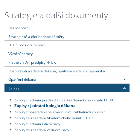
Strategie a další dokumenty
Bezpečnost
Strategické a dlouhodobé záměry
FF UK pro udržitelnost
Výroční zprávy
Platné vnitřní předpisy FF UK
Rozhodnutí a sdělení děkana, opatření a sdělení tajemníka
Opatření děkana
Zápisy
Zápisy z jednání předsednictva Akademického senátu FF UK
Zápisy z jednání kolegia děkana
Zápisy z porad děkana s vedoucími základních součástí
Zápisy ze zasedání Akademického senátu FF UK
Zápisy z jednání Ediční rady
Zápisy ze zasedání Vědecké rady