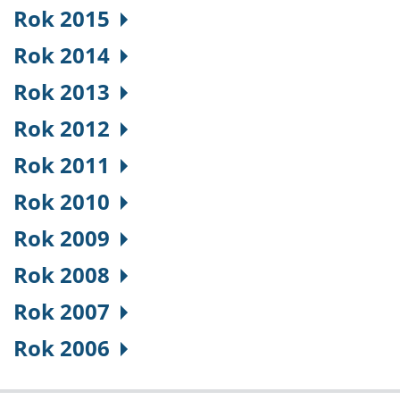
Rok 2015
Rok 2014
Rok 2013
Rok 2012
Rok 2011
Rok 2010
Rok 2009
Rok 2008
Rok 2007
Rok 2006