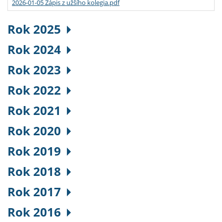
2026-01-05 Zápis z užšího kolegia.pdf
Rok 2025
Rok 2024
Rok 2023
Rok 2022
Rok 2021
Rok 2020
Rok 2019
Rok 2018
Rok 2017
Rok 2016