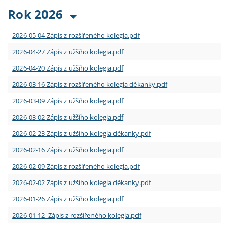
Rok 2026
2026-05-04 Zápis z rozšířeného kolegia.pdf
2026-04-27 Zápis z užšího kolegia.pdf
2026-04-20 Zápis z užšího kolegia.pdf
2026-03-16 Zápis z rozšířeného kolegia děkanky.pdf
2026-03-09 Zápis z užšího kolegia.pdf
2026-03-02 Zápis z užšího kolegia.pdf
2026-02-23 Zápis z užšího kolegia děkanky.pdf
2026-02-16 Zápis z užšího kolegia.pdf
2026-02-09 Zápis z rozšířeného kolegia.pdf
2026-02-02 Zápis z užšího kolegia děkanky.pdf
2026-01-26 Zápis z užšího kolegia.pdf
2026-01-12 Zápis z rozšířeného kolegia.pdf