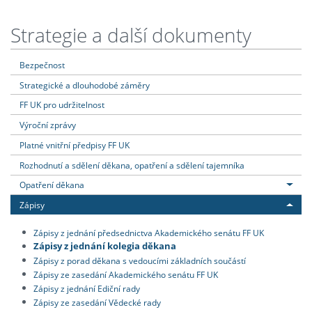
Strategie a další dokumenty
Bezpečnost
Strategické a dlouhodobé záměry
FF UK pro udržitelnost
Výroční zprávy
Platné vnitřní předpisy FF UK
Rozhodnutí a sdělení děkana, opatření a sdělení tajemníka
Opatření děkana
Zápisy
Zápisy z jednání předsednictva Akademického senátu FF UK
Zápisy z jednání kolegia děkana
Zápisy z porad děkana s vedoucími základních součástí
Zápisy ze zasedání Akademického senátu FF UK
Zápisy z jednání Ediční rady
Zápisy ze zasedání Vědecké rady