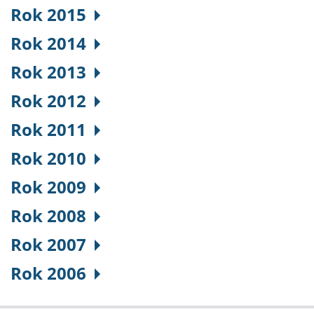
Rok 2015
Rok 2014
Rok 2013
Rok 2012
Rok 2011
Rok 2010
Rok 2009
Rok 2008
Rok 2007
Rok 2006