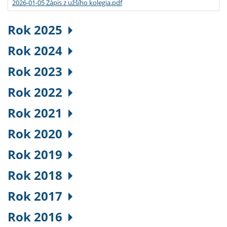
2026-01-05 Zápis z užšího kolegia.pdf
Rok 2025
Rok 2024
Rok 2023
Rok 2022
Rok 2021
Rok 2020
Rok 2019
Rok 2018
Rok 2017
Rok 2016