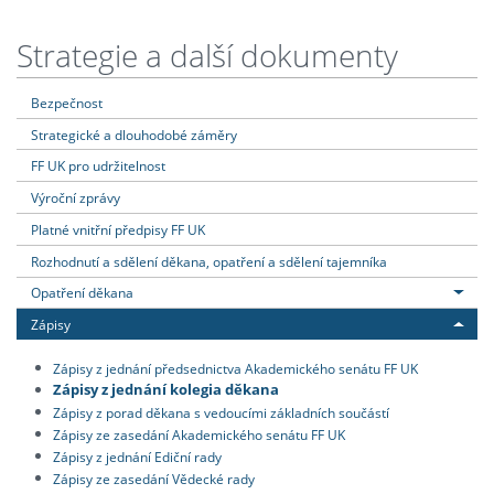
Strategie a další dokumenty
Bezpečnost
Strategické a dlouhodobé záměry
FF UK pro udržitelnost
Výroční zprávy
Platné vnitřní předpisy FF UK
Rozhodnutí a sdělení děkana, opatření a sdělení tajemníka
Opatření děkana
Zápisy
Zápisy z jednání předsednictva Akademického senátu FF UK
Zápisy z jednání kolegia děkana
Zápisy z porad děkana s vedoucími základních součástí
Zápisy ze zasedání Akademického senátu FF UK
Zápisy z jednání Ediční rady
Zápisy ze zasedání Vědecké rady