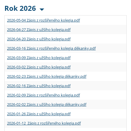
Rok 2026
2026-05-04 Zápis z rozšířeného kolegia.pdf
2026-04-27 Zápis z užšího kolegia.pdf
2026-04-20 Zápis z užšího kolegia.pdf
2026-03-16 Zápis z rozšířeného kolegia děkanky.pdf
2026-03-09 Zápis z užšího kolegia.pdf
2026-03-02 Zápis z užšího kolegia.pdf
2026-02-23 Zápis z užšího kolegia děkanky.pdf
2026-02-16 Zápis z užšího kolegia.pdf
2026-02-09 Zápis z rozšířeného kolegia.pdf
2026-02-02 Zápis z užšího kolegia děkanky.pdf
2026-01-26 Zápis z užšího kolegia.pdf
2026-01-12 Zápis z rozšířeného kolegia.pdf