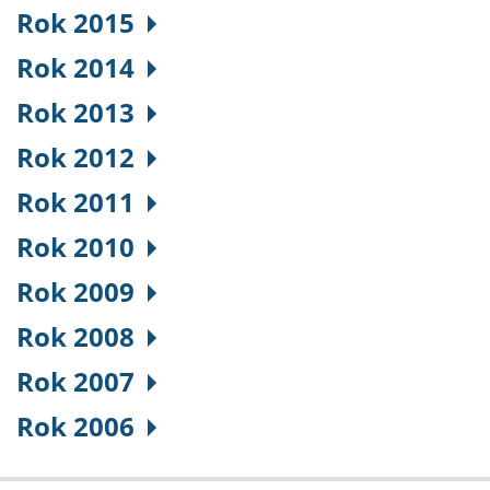
Rok 2015
Rok 2014
Rok 2013
Rok 2012
Rok 2011
Rok 2010
Rok 2009
Rok 2008
Rok 2007
Rok 2006