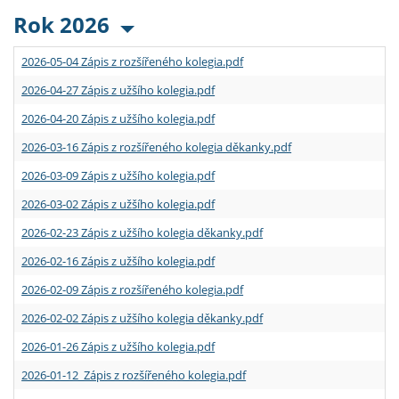
Rok 2026
2026-05-04 Zápis z rozšířeného kolegia.pdf
2026-04-27 Zápis z užšího kolegia.pdf
2026-04-20 Zápis z užšího kolegia.pdf
2026-03-16 Zápis z rozšířeného kolegia děkanky.pdf
2026-03-09 Zápis z užšího kolegia.pdf
2026-03-02 Zápis z užšího kolegia.pdf
2026-02-23 Zápis z užšího kolegia děkanky.pdf
2026-02-16 Zápis z užšího kolegia.pdf
2026-02-09 Zápis z rozšířeného kolegia.pdf
2026-02-02 Zápis z užšího kolegia děkanky.pdf
2026-01-26 Zápis z užšího kolegia.pdf
2026-01-12 Zápis z rozšířeného kolegia.pdf