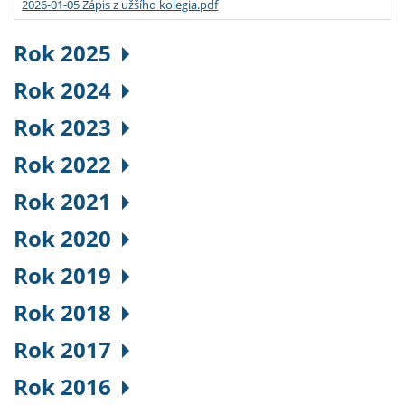
2026-01-05 Zápis z užšího kolegia.pdf
Rok 2025
Rok 2024
Rok 2023
Rok 2022
Rok 2021
Rok 2020
Rok 2019
Rok 2018
Rok 2017
Rok 2016