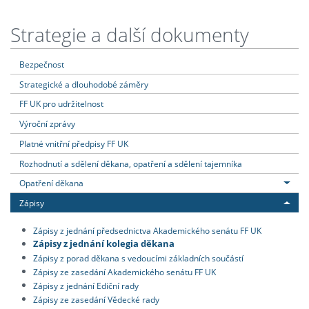
Strategie a další dokumenty
Bezpečnost
Strategické a dlouhodobé záměry
FF UK pro udržitelnost
Výroční zprávy
Platné vnitřní předpisy FF UK
Rozhodnutí a sdělení děkana, opatření a sdělení tajemníka
Opatření děkana
Zápisy
Zápisy z jednání předsednictva Akademického senátu FF UK
Zápisy z jednání kolegia děkana
Zápisy z porad děkana s vedoucími základních součástí
Zápisy ze zasedání Akademického senátu FF UK
Zápisy z jednání Ediční rady
Zápisy ze zasedání Vědecké rady