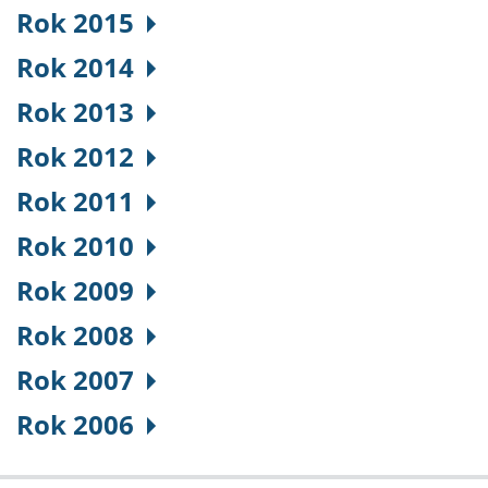
Rok 2015
Rok 2014
Rok 2013
Rok 2012
Rok 2011
Rok 2010
Rok 2009
Rok 2008
Rok 2007
Rok 2006