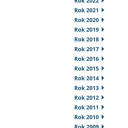
Rok 2022
Rok 2021
Rok 2020
Rok 2019
Rok 2018
Rok 2017
Rok 2016
Rok 2015
Rok 2014
Rok 2013
Rok 2012
Rok 2011
Rok 2010
Rok 2009