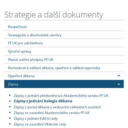
Strategie a další dokumenty
Bezpečnost
Strategické a dlouhodobé záměry
FF UK pro udržitelnost
Výroční zprávy
Platné vnitřní předpisy FF UK
Rozhodnutí a sdělení děkana, opatření a sdělení tajemníka
Opatření děkana
Zápisy
Zápisy z jednání předsednictva Akademického senátu FF UK
Zápisy z jednání kolegia děkana
Zápisy z porad děkana s vedoucími základních součástí
Zápisy ze zasedání Akademického senátu FF UK
Zápisy z jednání Ediční rady
Zápisy ze zasedání Vědecké rady