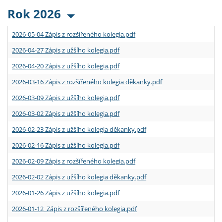
Rok 2026
2026-05-04 Zápis z rozšířeného kolegia.pdf
2026-04-27 Zápis z užšího kolegia.pdf
2026-04-20 Zápis z užšího kolegia.pdf
2026-03-16 Zápis z rozšířeného kolegia děkanky.pdf
2026-03-09 Zápis z užšího kolegia.pdf
2026-03-02 Zápis z užšího kolegia.pdf
2026-02-23 Zápis z užšího kolegia děkanky.pdf
2026-02-16 Zápis z užšího kolegia.pdf
2026-02-09 Zápis z rozšířeného kolegia.pdf
2026-02-02 Zápis z užšího kolegia děkanky.pdf
2026-01-26 Zápis z užšího kolegia.pdf
2026-01-12 Zápis z rozšířeného kolegia.pdf