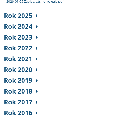
2026-01-05 Zápis z užšího kolegia.pdf
Rok 2025
Rok 2024
Rok 2023
Rok 2022
Rok 2021
Rok 2020
Rok 2019
Rok 2018
Rok 2017
Rok 2016