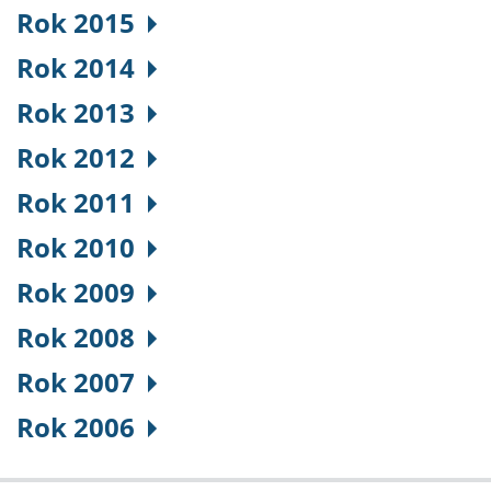
Rok 2015
Rok 2014
Rok 2013
Rok 2012
Rok 2011
Rok 2010
Rok 2009
Rok 2008
Rok 2007
Rok 2006