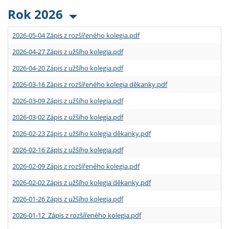
Rok 2026
2026-05-04 Zápis z rozšířeného kolegia.pdf
2026-04-27 Zápis z užšího kolegia.pdf
2026-04-20 Zápis z užšího kolegia.pdf
2026-03-16 Zápis z rozšířeného kolegia děkanky.pdf
2026-03-09 Zápis z užšího kolegia.pdf
2026-03-02 Zápis z užšího kolegia.pdf
2026-02-23 Zápis z užšího kolegia děkanky.pdf
2026-02-16 Zápis z užšího kolegia.pdf
2026-02-09 Zápis z rozšířeného kolegia.pdf
2026-02-02 Zápis z užšího kolegia děkanky.pdf
2026-01-26 Zápis z užšího kolegia.pdf
2026-01-12 Zápis z rozšířeného kolegia.pdf