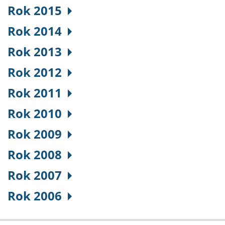
Rok 2015
Rok 2014
Rok 2013
Rok 2012
Rok 2011
Rok 2010
Rok 2009
Rok 2008
Rok 2007
Rok 2006