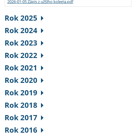
2026-01-05 Zápis z užšího kolegia.pdf
Rok 2025
Rok 2024
Rok 2023
Rok 2022
Rok 2021
Rok 2020
Rok 2019
Rok 2018
Rok 2017
Rok 2016