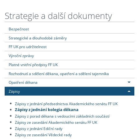
Strategie a další dokumenty
Bezpečnost
Strategické a dlouhodobé záměry
FF UK pro udržitelnost
Výroční zprávy
Platné vnitřní předpisy FF UK
Rozhodnutí a sdělení děkana, opatření a sdělení tajemníka
Opatření děkana
Zápisy
Zápisy z jednání předsednictva Akademického senátu FF UK
Zápisy z jednání kolegia děkana
Zápisy z porad děkana s vedoucími základních součástí
Zápisy ze zasedání Akademického senátu FF UK
Zápisy z jednání Ediční rady
Zápisy ze zasedání Vědecké rady