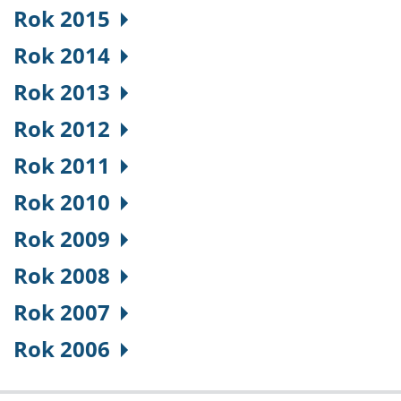
Rok 2015
Rok 2014
Rok 2013
Rok 2012
Rok 2011
Rok 2010
Rok 2009
Rok 2008
Rok 2007
Rok 2006