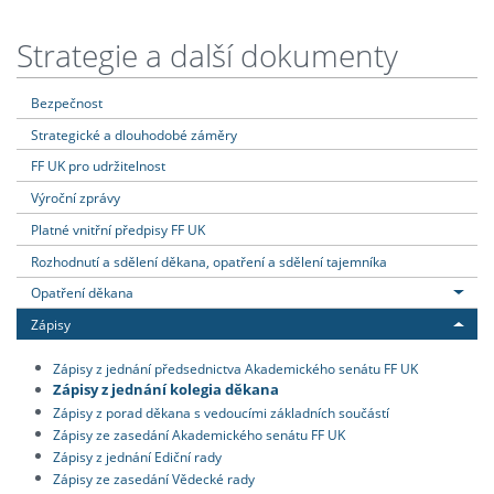
Strategie a další dokumenty
Bezpečnost
Strategické a dlouhodobé záměry
FF UK pro udržitelnost
Výroční zprávy
Platné vnitřní předpisy FF UK
Rozhodnutí a sdělení děkana, opatření a sdělení tajemníka
Opatření děkana
Zápisy
Zápisy z jednání předsednictva Akademického senátu FF UK
Zápisy z jednání kolegia děkana
Zápisy z porad děkana s vedoucími základních součástí
Zápisy ze zasedání Akademického senátu FF UK
Zápisy z jednání Ediční rady
Zápisy ze zasedání Vědecké rady