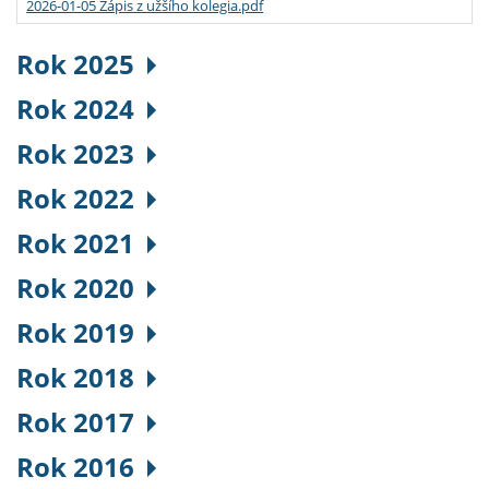
2026-01-05 Zápis z užšího kolegia.pdf
Rok 2025
Rok 2024
Rok 2023
Rok 2022
Rok 2021
Rok 2020
Rok 2019
Rok 2018
Rok 2017
Rok 2016