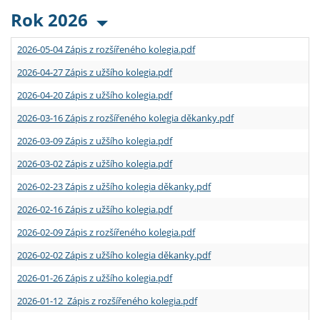
Rok 2026
2026-05-04 Zápis z rozšířeného kolegia.pdf
2026-04-27 Zápis z užšího kolegia.pdf
2026-04-20 Zápis z užšího kolegia.pdf
2026-03-16 Zápis z rozšířeného kolegia děkanky.pdf
2026-03-09 Zápis z užšího kolegia.pdf
2026-03-02 Zápis z užšího kolegia.pdf
2026-02-23 Zápis z užšího kolegia děkanky.pdf
2026-02-16 Zápis z užšího kolegia.pdf
2026-02-09 Zápis z rozšířeného kolegia.pdf
2026-02-02 Zápis z užšího kolegia děkanky.pdf
2026-01-26 Zápis z užšího kolegia.pdf
2026-01-12 Zápis z rozšířeného kolegia.pdf