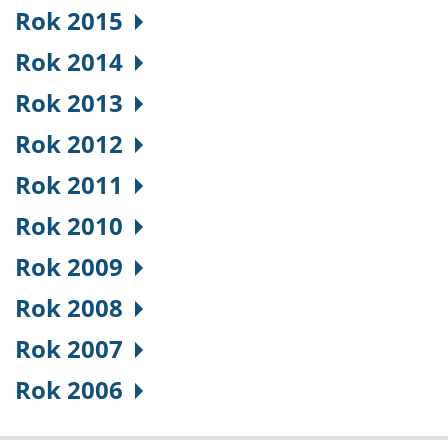
Rok 2015
Rok 2014
Rok 2013
Rok 2012
Rok 2011
Rok 2010
Rok 2009
Rok 2008
Rok 2007
Rok 2006