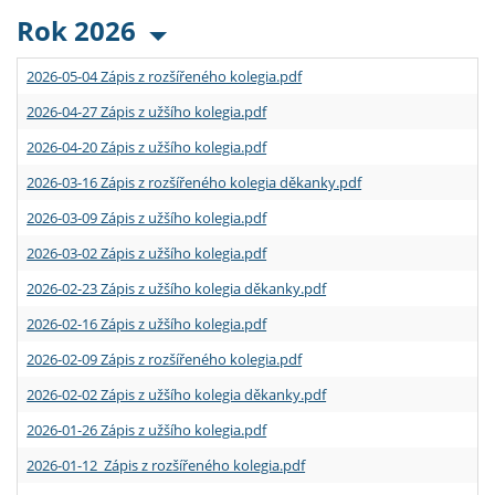
Rok 2026
2026-05-04 Zápis z rozšířeného kolegia.pdf
2026-04-27 Zápis z užšího kolegia.pdf
2026-04-20 Zápis z užšího kolegia.pdf
2026-03-16 Zápis z rozšířeného kolegia děkanky.pdf
2026-03-09 Zápis z užšího kolegia.pdf
2026-03-02 Zápis z užšího kolegia.pdf
2026-02-23 Zápis z užšího kolegia děkanky.pdf
2026-02-16 Zápis z užšího kolegia.pdf
2026-02-09 Zápis z rozšířeného kolegia.pdf
2026-02-02 Zápis z užšího kolegia děkanky.pdf
2026-01-26 Zápis z užšího kolegia.pdf
2026-01-12 Zápis z rozšířeného kolegia.pdf