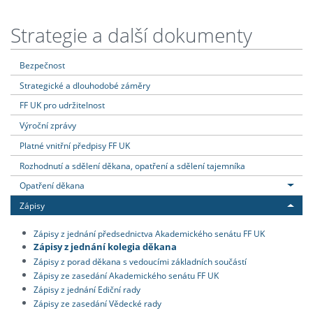
Strategie a další dokumenty
Bezpečnost
Strategické a dlouhodobé záměry
FF UK pro udržitelnost
Výroční zprávy
Platné vnitřní předpisy FF UK
Rozhodnutí a sdělení děkana, opatření a sdělení tajemníka
Opatření děkana
Zápisy
Zápisy z jednání předsednictva Akademického senátu FF UK
Zápisy z jednání kolegia děkana
Zápisy z porad děkana s vedoucími základních součástí
Zápisy ze zasedání Akademického senátu FF UK
Zápisy z jednání Ediční rady
Zápisy ze zasedání Vědecké rady