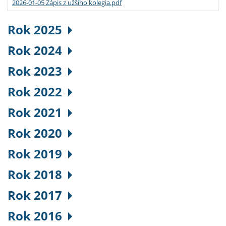
2026-01-05 Zápis z užšího kolegia.pdf
Rok 2025
Rok 2024
Rok 2023
Rok 2022
Rok 2021
Rok 2020
Rok 2019
Rok 2018
Rok 2017
Rok 2016