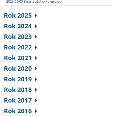
2026-01-05 Zápis z užšího kolegia.pdf
Rok 2025
Rok 2024
Rok 2023
Rok 2022
Rok 2021
Rok 2020
Rok 2019
Rok 2018
Rok 2017
Rok 2016