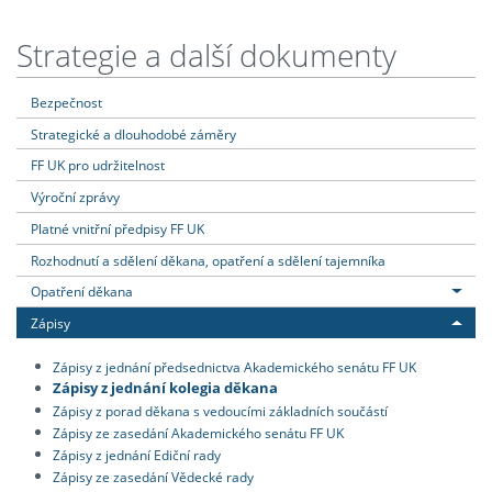
Strategie a další dokumenty
Bezpečnost
Strategické a dlouhodobé záměry
FF UK pro udržitelnost
Výroční zprávy
Platné vnitřní předpisy FF UK
Rozhodnutí a sdělení děkana, opatření a sdělení tajemníka
Opatření děkana
Zápisy
Zápisy z jednání předsednictva Akademického senátu FF UK
Zápisy z jednání kolegia děkana
Zápisy z porad děkana s vedoucími základních součástí
Zápisy ze zasedání Akademického senátu FF UK
Zápisy z jednání Ediční rady
Zápisy ze zasedání Vědecké rady