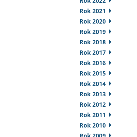
Rok 2022
Rok 2021
Rok 2020
Rok 2019
Rok 2018
Rok 2017
Rok 2016
Rok 2015
Rok 2014
Rok 2013
Rok 2012
Rok 2011
Rok 2010
Rok 2009