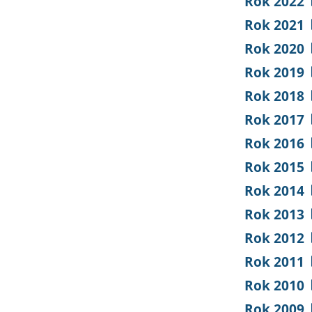
Rok 2022
Rok 2021
Rok 2020
Rok 2019
Rok 2018
Rok 2017
Rok 2016
Rok 2015
Rok 2014
Rok 2013
Rok 2012
Rok 2011
Rok 2010
Rok 2009