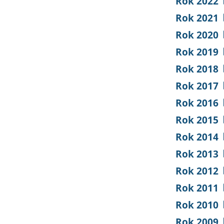
Rok 2022
Rok 2021
Rok 2020
Rok 2019
Rok 2018
Rok 2017
Rok 2016
Rok 2015
Rok 2014
Rok 2013
Rok 2012
Rok 2011
Rok 2010
Rok 2009