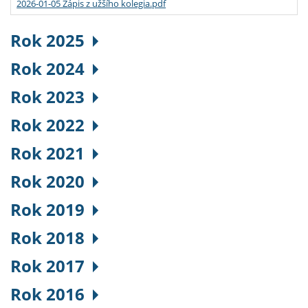
2026-01-05 Zápis z užšího kolegia.pdf
Rok 2025
Rok 2024
Rok 2023
Rok 2022
Rok 2021
Rok 2020
Rok 2019
Rok 2018
Rok 2017
Rok 2016