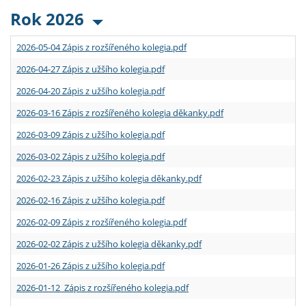
Rok 2026
2026-05-04 Zápis z rozšířeného kolegia.pdf
2026-04-27 Zápis z užšího kolegia.pdf
2026-04-20 Zápis z užšího kolegia.pdf
2026-03-16 Zápis z rozšířeného kolegia děkanky.pdf
2026-03-09 Zápis z užšího kolegia.pdf
2026-03-02 Zápis z užšího kolegia.pdf
2026-02-23 Zápis z užšího kolegia děkanky.pdf
2026-02-16 Zápis z užšího kolegia.pdf
2026-02-09 Zápis z rozšířeného kolegia.pdf
2026-02-02 Zápis z užšího kolegia děkanky.pdf
2026-01-26 Zápis z užšího kolegia.pdf
2026-01-12 Zápis z rozšířeného kolegia.pdf