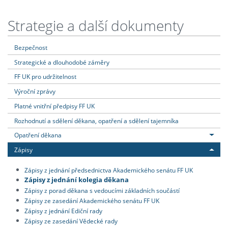
Strategie a další dokumenty
Bezpečnost
Strategické a dlouhodobé záměry
FF UK pro udržitelnost
Výroční zprávy
Platné vnitřní předpisy FF UK
Rozhodnutí a sdělení děkana, opatření a sdělení tajemníka
Opatření děkana
Zápisy
Zápisy z jednání předsednictva Akademického senátu FF UK
Zápisy z jednání kolegia děkana
Zápisy z porad děkana s vedoucími základních součástí
Zápisy ze zasedání Akademického senátu FF UK
Zápisy z jednání Ediční rady
Zápisy ze zasedání Vědecké rady