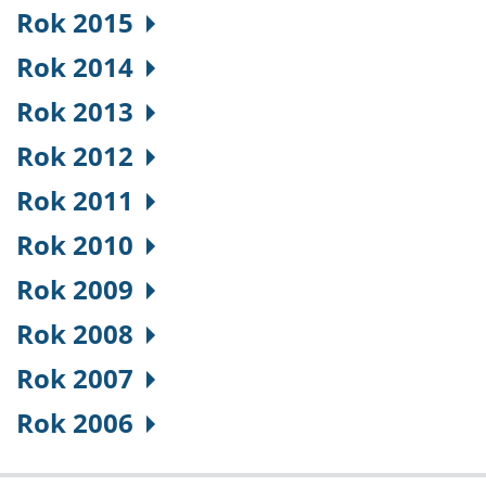
Rok 2015
Rok 2014
Rok 2013
Rok 2012
Rok 2011
Rok 2010
Rok 2009
Rok 2008
Rok 2007
Rok 2006