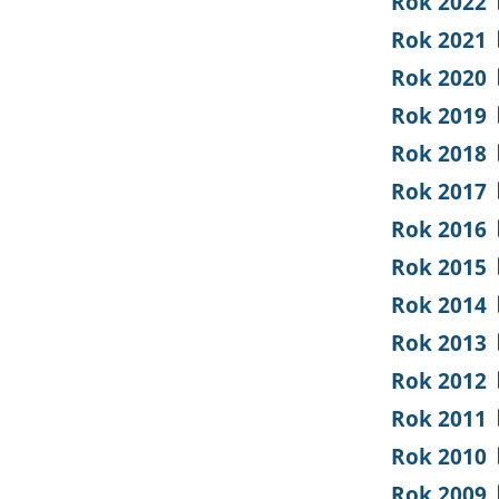
Rok 2022
Rok 2021
Rok 2020
Rok 2019
Rok 2018
Rok 2017
Rok 2016
Rok 2015
Rok 2014
Rok 2013
Rok 2012
Rok 2011
Rok 2010
Rok 2009