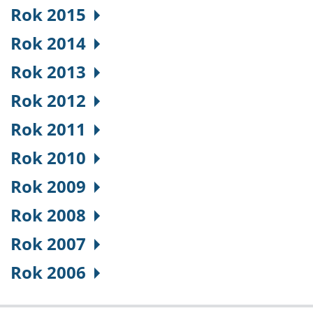
Rok 2015
Rok 2014
Rok 2013
Rok 2012
Rok 2011
Rok 2010
Rok 2009
Rok 2008
Rok 2007
Rok 2006