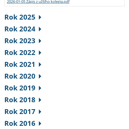
2026-01-05 Zápis z užšího kolegia.pdf
Rok 2025
Rok 2024
Rok 2023
Rok 2022
Rok 2021
Rok 2020
Rok 2019
Rok 2018
Rok 2017
Rok 2016