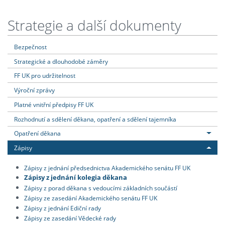
Strategie a další dokumenty
Bezpečnost
Strategické a dlouhodobé záměry
FF UK pro udržitelnost
Výroční zprávy
Platné vnitřní předpisy FF UK
Rozhodnutí a sdělení děkana, opatření a sdělení tajemníka
Opatření děkana
Zápisy
Zápisy z jednání předsednictva Akademického senátu FF UK
Zápisy z jednání kolegia děkana
Zápisy z porad děkana s vedoucími základních součástí
Zápisy ze zasedání Akademického senátu FF UK
Zápisy z jednání Ediční rady
Zápisy ze zasedání Vědecké rady