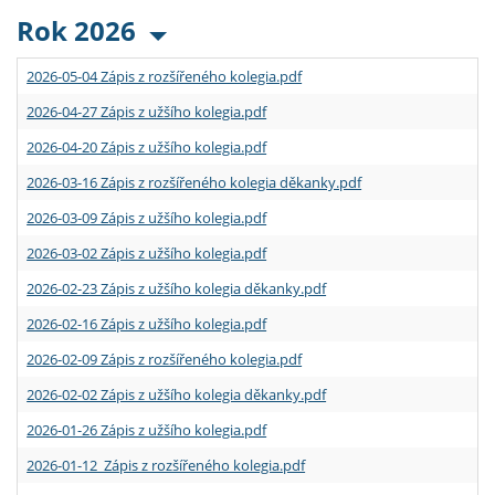
Rok 2026
2026-05-04 Zápis z rozšířeného kolegia.pdf
2026-04-27 Zápis z užšího kolegia.pdf
2026-04-20 Zápis z užšího kolegia.pdf
2026-03-16 Zápis z rozšířeného kolegia děkanky.pdf
2026-03-09 Zápis z užšího kolegia.pdf
2026-03-02 Zápis z užšího kolegia.pdf
2026-02-23 Zápis z užšího kolegia děkanky.pdf
2026-02-16 Zápis z užšího kolegia.pdf
2026-02-09 Zápis z rozšířeného kolegia.pdf
2026-02-02 Zápis z užšího kolegia děkanky.pdf
2026-01-26 Zápis z užšího kolegia.pdf
2026-01-12 Zápis z rozšířeného kolegia.pdf