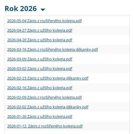
Rok 2026
2026-05-04 Zápis z rozšířeného kolegia.pdf
2026-04-27 Zápis z užšího kolegia.pdf
2026-04-20 Zápis z užšího kolegia.pdf
2026-03-16 Zápis z rozšířeného kolegia děkanky.pdf
2026-03-09 Zápis z užšího kolegia.pdf
2026-03-02 Zápis z užšího kolegia.pdf
2026-02-23 Zápis z užšího kolegia děkanky.pdf
2026-02-16 Zápis z užšího kolegia.pdf
2026-02-09 Zápis z rozšířeného kolegia.pdf
2026-02-02 Zápis z užšího kolegia děkanky.pdf
2026-01-26 Zápis z užšího kolegia.pdf
2026-01-12 Zápis z rozšířeného kolegia.pdf