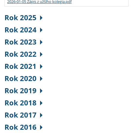
2026-01-05 Zápis z užšího kolegia.pdf
Rok 2025
Rok 2024
Rok 2023
Rok 2022
Rok 2021
Rok 2020
Rok 2019
Rok 2018
Rok 2017
Rok 2016