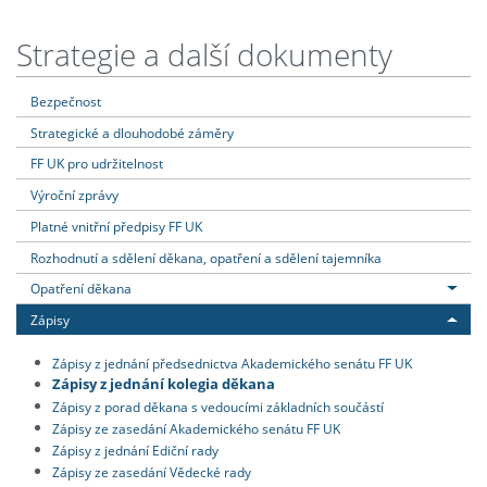
Strategie a další dokumenty
Bezpečnost
Strategické a dlouhodobé záměry
FF UK pro udržitelnost
Výroční zprávy
Platné vnitřní předpisy FF UK
Rozhodnutí a sdělení děkana, opatření a sdělení tajemníka
Opatření děkana
Zápisy
Zápisy z jednání předsednictva Akademického senátu FF UK
Zápisy z jednání kolegia děkana
Zápisy z porad děkana s vedoucími základních součástí
Zápisy ze zasedání Akademického senátu FF UK
Zápisy z jednání Ediční rady
Zápisy ze zasedání Vědecké rady