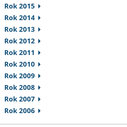
Rok 2015
Rok 2014
Rok 2013
Rok 2012
Rok 2011
Rok 2010
Rok 2009
Rok 2008
Rok 2007
Rok 2006