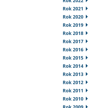
Rok 2022
Rok 2021
Rok 2020
Rok 2019
Rok 2018
Rok 2017
Rok 2016
Rok 2015
Rok 2014
Rok 2013
Rok 2012
Rok 2011
Rok 2010
Rok 2009