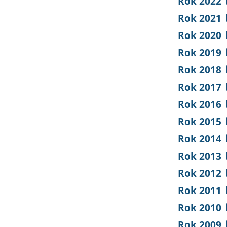
Rok 2022
Rok 2021
Rok 2020
Rok 2019
Rok 2018
Rok 2017
Rok 2016
Rok 2015
Rok 2014
Rok 2013
Rok 2012
Rok 2011
Rok 2010
Rok 2009