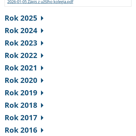
2026-01-05 Zápis z užšího kolegia.pdf
Rok 2025
Rok 2024
Rok 2023
Rok 2022
Rok 2021
Rok 2020
Rok 2019
Rok 2018
Rok 2017
Rok 2016