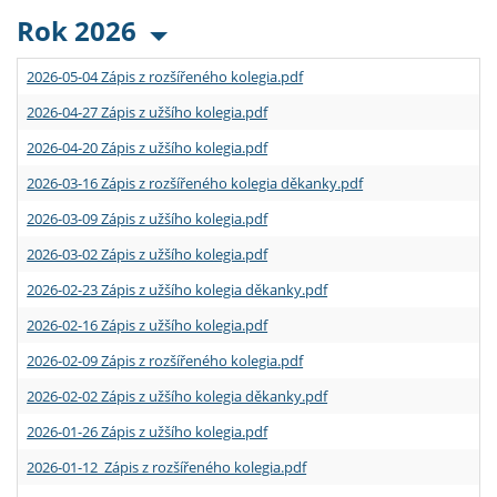
Rok 2026
2026-05-04 Zápis z rozšířeného kolegia.pdf
2026-04-27 Zápis z užšího kolegia.pdf
2026-04-20 Zápis z užšího kolegia.pdf
2026-03-16 Zápis z rozšířeného kolegia děkanky.pdf
2026-03-09 Zápis z užšího kolegia.pdf
2026-03-02 Zápis z užšího kolegia.pdf
2026-02-23 Zápis z užšího kolegia děkanky.pdf
2026-02-16 Zápis z užšího kolegia.pdf
2026-02-09 Zápis z rozšířeného kolegia.pdf
2026-02-02 Zápis z užšího kolegia děkanky.pdf
2026-01-26 Zápis z užšího kolegia.pdf
2026-01-12 Zápis z rozšířeného kolegia.pdf