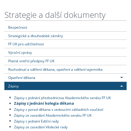
Strategie a další dokumenty
Bezpečnost
Strategické a dlouhodobé záměry
FF UK pro udržitelnost
Výroční zprávy
Platné vnitřní předpisy FF UK
Rozhodnutí a sdělení děkana, opatření a sdělení tajemníka
Opatření děkana
Zápisy
Zápisy z jednání předsednictva Akademického senátu FF UK
Zápisy z jednání kolegia děkana
Zápisy z porad děkana s vedoucími základních součástí
Zápisy ze zasedání Akademického senátu FF UK
Zápisy z jednání Ediční rady
Zápisy ze zasedání Vědecké rady