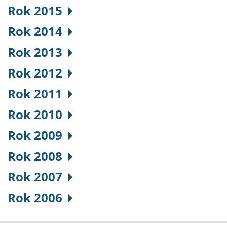
Rok 2015
Rok 2014
Rok 2013
Rok 2012
Rok 2011
Rok 2010
Rok 2009
Rok 2008
Rok 2007
Rok 2006