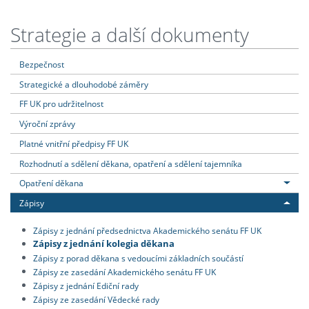
Strategie a další dokumenty
Bezpečnost
Strategické a dlouhodobé záměry
FF UK pro udržitelnost
Výroční zprávy
Platné vnitřní předpisy FF UK
Rozhodnutí a sdělení děkana, opatření a sdělení tajemníka
Opatření děkana
Zápisy
Zápisy z jednání předsednictva Akademického senátu FF UK
Zápisy z jednání kolegia děkana
Zápisy z porad děkana s vedoucími základních součástí
Zápisy ze zasedání Akademického senátu FF UK
Zápisy z jednání Ediční rady
Zápisy ze zasedání Vědecké rady