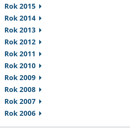
Rok 2015
Rok 2014
Rok 2013
Rok 2012
Rok 2011
Rok 2010
Rok 2009
Rok 2008
Rok 2007
Rok 2006