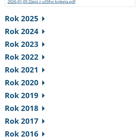
2026-01-05 Zápis z užšího kolegia.pdf
Rok 2025
Rok 2024
Rok 2023
Rok 2022
Rok 2021
Rok 2020
Rok 2019
Rok 2018
Rok 2017
Rok 2016