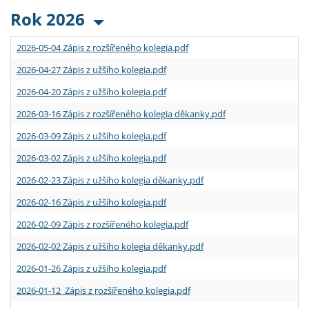
Rok 2026
2026-05-04 Zápis z rozšířeného kolegia.pdf
2026-04-27 Zápis z užšího kolegia.pdf
2026-04-20 Zápis z užšího kolegia.pdf
2026-03-16 Zápis z rozšířeného kolegia děkanky.pdf
2026-03-09 Zápis z užšího kolegia.pdf
2026-03-02 Zápis z užšího kolegia.pdf
2026-02-23 Zápis z užšího kolegia děkanky.pdf
2026-02-16 Zápis z užšího kolegia.pdf
2026-02-09 Zápis z rozšířeného kolegia.pdf
2026-02-02 Zápis z užšího kolegia děkanky.pdf
2026-01-26 Zápis z užšího kolegia.pdf
2026-01-12 Zápis z rozšířeného kolegia.pdf