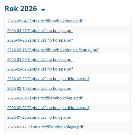
Rok 2026
2026-05-04 Zápis z rozšířeného kolegia.pdf
2026-04-27 Zápis z užšího kolegia.pdf
2026-04-20 Zápis z užšího kolegia.pdf
2026-03-16 Zápis z rozšířeného kolegia děkanky.pdf
2026-03-09 Zápis z užšího kolegia.pdf
2026-03-02 Zápis z užšího kolegia.pdf
2026-02-23 Zápis z užšího kolegia děkanky.pdf
2026-02-16 Zápis z užšího kolegia.pdf
2026-02-09 Zápis z rozšířeného kolegia.pdf
2026-02-02 Zápis z užšího kolegia děkanky.pdf
2026-01-26 Zápis z užšího kolegia.pdf
2026-01-12 Zápis z rozšířeného kolegia.pdf