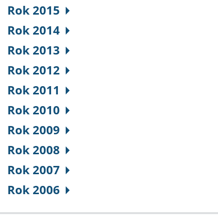
Rok 2015
Rok 2014
Rok 2013
Rok 2012
Rok 2011
Rok 2010
Rok 2009
Rok 2008
Rok 2007
Rok 2006