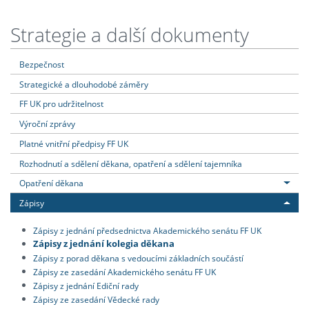
Strategie a další dokumenty
Bezpečnost
Strategické a dlouhodobé záměry
FF UK pro udržitelnost
Výroční zprávy
Platné vnitřní předpisy FF UK
Rozhodnutí a sdělení děkana, opatření a sdělení tajemníka
Opatření děkana
Zápisy
Zápisy z jednání předsednictva Akademického senátu FF UK
Zápisy z jednání kolegia děkana
Zápisy z porad děkana s vedoucími základních součástí
Zápisy ze zasedání Akademického senátu FF UK
Zápisy z jednání Ediční rady
Zápisy ze zasedání Vědecké rady