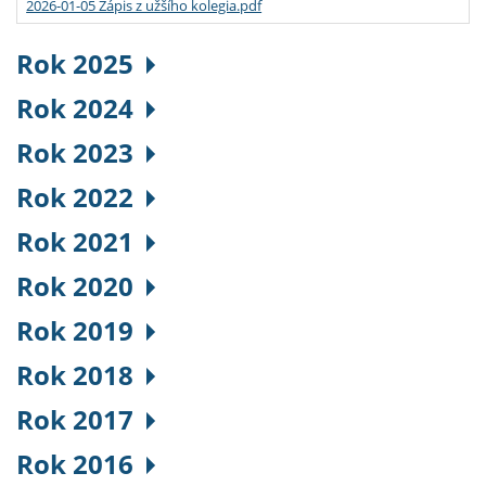
2026-01-05 Zápis z užšího kolegia.pdf
Rok 2025
Rok 2024
Rok 2023
Rok 2022
Rok 2021
Rok 2020
Rok 2019
Rok 2018
Rok 2017
Rok 2016