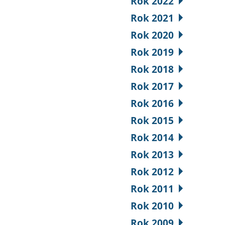
Rok 2022
Rok 2021
Rok 2020
Rok 2019
Rok 2018
Rok 2017
Rok 2016
Rok 2015
Rok 2014
Rok 2013
Rok 2012
Rok 2011
Rok 2010
Rok 2009