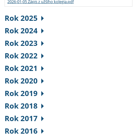
2026-01-05 Zápis z užšího kolegia.pdf
Rok 2025
Rok 2024
Rok 2023
Rok 2022
Rok 2021
Rok 2020
Rok 2019
Rok 2018
Rok 2017
Rok 2016