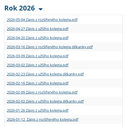
Rok 2026
2026-05-04 Zápis z rozšířeného kolegia.pdf
2026-04-27 Zápis z užšího kolegia.pdf
2026-04-20 Zápis z užšího kolegia.pdf
2026-03-16 Zápis z rozšířeného kolegia děkanky.pdf
2026-03-09 Zápis z užšího kolegia.pdf
2026-03-02 Zápis z užšího kolegia.pdf
2026-02-23 Zápis z užšího kolegia děkanky.pdf
2026-02-16 Zápis z užšího kolegia.pdf
2026-02-09 Zápis z rozšířeného kolegia.pdf
2026-02-02 Zápis z užšího kolegia děkanky.pdf
2026-01-26 Zápis z užšího kolegia.pdf
2026-01-12 Zápis z rozšířeného kolegia.pdf