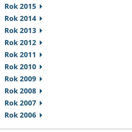
Rok 2015
Rok 2014
Rok 2013
Rok 2012
Rok 2011
Rok 2010
Rok 2009
Rok 2008
Rok 2007
Rok 2006