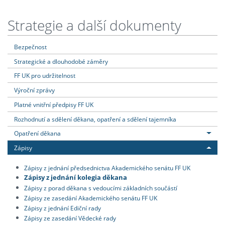
Strategie a další dokumenty
Bezpečnost
Strategické a dlouhodobé záměry
FF UK pro udržitelnost
Výroční zprávy
Platné vnitřní předpisy FF UK
Rozhodnutí a sdělení děkana, opatření a sdělení tajemníka
Opatření děkana
Zápisy
Zápisy z jednání předsednictva Akademického senátu FF UK
Zápisy z jednání kolegia děkana
Zápisy z porad děkana s vedoucími základních součástí
Zápisy ze zasedání Akademického senátu FF UK
Zápisy z jednání Ediční rady
Zápisy ze zasedání Vědecké rady