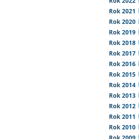
Rok 2022
Rok 2021
Rok 2020
Rok 2019
Rok 2018
Rok 2017
Rok 2016
Rok 2015
Rok 2014
Rok 2013
Rok 2012
Rok 2011
Rok 2010
Rok 2009