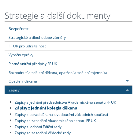
Strategie a další dokumenty
Bezpečnost
Strategické a dlouhodobé záměry
FF UK pro udržitelnost
Výroční zprávy
Platné vnitřní předpisy FF UK
Rozhodnutí a sdělení děkana, opatření a sdělení tajemníka
Opatření děkana
Zápisy
Zápisy z jednání předsednictva Akademického senátu FF UK
Zápisy z jednání kolegia děkana
Zápisy z porad děkana s vedoucími základních součástí
Zápisy ze zasedání Akademického senátu FF UK
Zápisy z jednání Ediční rady
Zápisy ze zasedání Vědecké rady