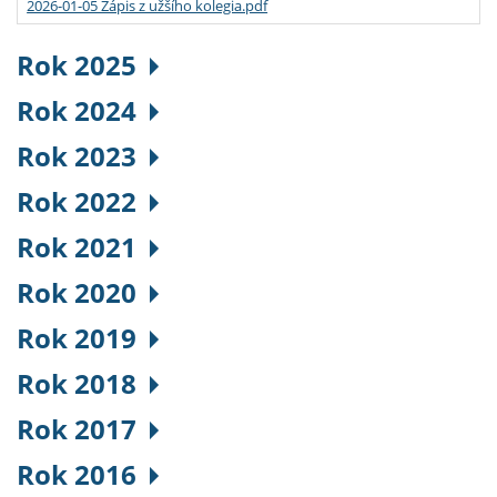
2026-01-05 Zápis z užšího kolegia.pdf
Rok 2025
Rok 2024
Rok 2023
Rok 2022
Rok 2021
Rok 2020
Rok 2019
Rok 2018
Rok 2017
Rok 2016