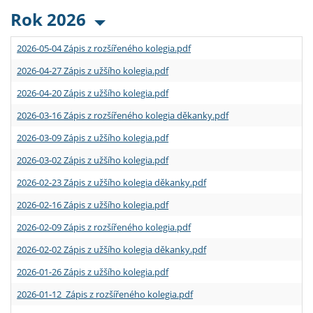
Rok 2026
2026-05-04 Zápis z rozšířeného kolegia.pdf
2026-04-27 Zápis z užšího kolegia.pdf
2026-04-20 Zápis z užšího kolegia.pdf
2026-03-16 Zápis z rozšířeného kolegia děkanky.pdf
2026-03-09 Zápis z užšího kolegia.pdf
2026-03-02 Zápis z užšího kolegia.pdf
2026-02-23 Zápis z užšího kolegia děkanky.pdf
2026-02-16 Zápis z užšího kolegia.pdf
2026-02-09 Zápis z rozšířeného kolegia.pdf
2026-02-02 Zápis z užšího kolegia děkanky.pdf
2026-01-26 Zápis z užšího kolegia.pdf
2026-01-12 Zápis z rozšířeného kolegia.pdf