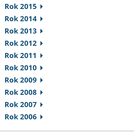
Rok 2015
Rok 2014
Rok 2013
Rok 2012
Rok 2011
Rok 2010
Rok 2009
Rok 2008
Rok 2007
Rok 2006