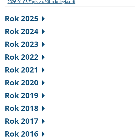
2026-01-05 Zápis z užšího kolegia.pdf
Rok 2025
Rok 2024
Rok 2023
Rok 2022
Rok 2021
Rok 2020
Rok 2019
Rok 2018
Rok 2017
Rok 2016