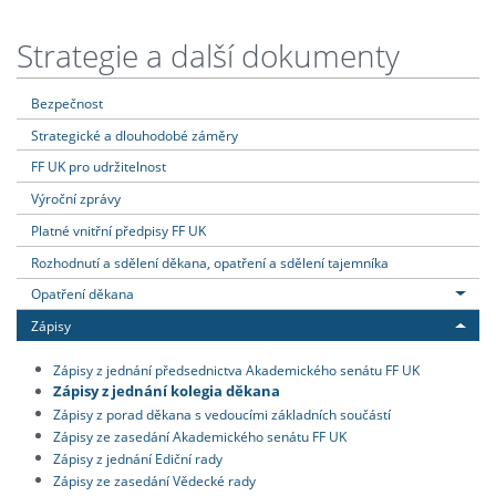
Strategie a další dokumenty
Bezpečnost
Strategické a dlouhodobé záměry
FF UK pro udržitelnost
Výroční zprávy
Platné vnitřní předpisy FF UK
Rozhodnutí a sdělení děkana, opatření a sdělení tajemníka
Opatření děkana
Zápisy
Zápisy z jednání předsednictva Akademického senátu FF UK
Zápisy z jednání kolegia děkana
Zápisy z porad děkana s vedoucími základních součástí
Zápisy ze zasedání Akademického senátu FF UK
Zápisy z jednání Ediční rady
Zápisy ze zasedání Vědecké rady