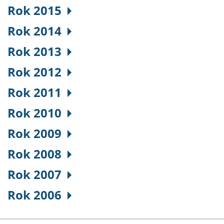
Rok 2015
Rok 2014
Rok 2013
Rok 2012
Rok 2011
Rok 2010
Rok 2009
Rok 2008
Rok 2007
Rok 2006