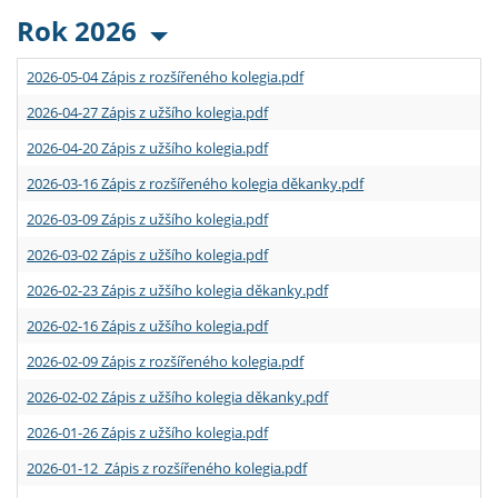
Rok 2026
2026-05-04 Zápis z rozšířeného kolegia.pdf
2026-04-27 Zápis z užšího kolegia.pdf
2026-04-20 Zápis z užšího kolegia.pdf
2026-03-16 Zápis z rozšířeného kolegia děkanky.pdf
2026-03-09 Zápis z užšího kolegia.pdf
2026-03-02 Zápis z užšího kolegia.pdf
2026-02-23 Zápis z užšího kolegia děkanky.pdf
2026-02-16 Zápis z užšího kolegia.pdf
2026-02-09 Zápis z rozšířeného kolegia.pdf
2026-02-02 Zápis z užšího kolegia děkanky.pdf
2026-01-26 Zápis z užšího kolegia.pdf
2026-01-12 Zápis z rozšířeného kolegia.pdf