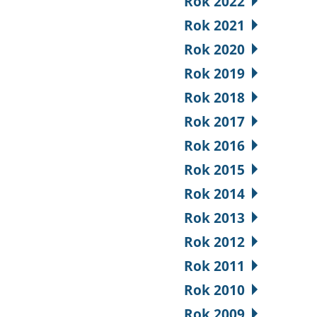
Rok 2022
Rok 2021
Rok 2020
Rok 2019
Rok 2018
Rok 2017
Rok 2016
Rok 2015
Rok 2014
Rok 2013
Rok 2012
Rok 2011
Rok 2010
Rok 2009