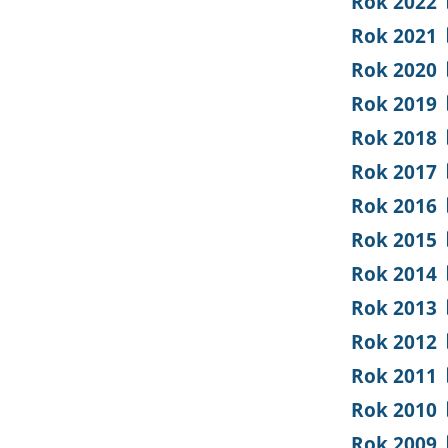
Rok 2022
Rok 2021
Rok 2020
Rok 2019
Rok 2018
Rok 2017
Rok 2016
Rok 2015
Rok 2014
Rok 2013
Rok 2012
Rok 2011
Rok 2010
Rok 2009