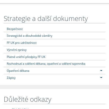
Strategie a další dokumenty
Bezpečnost
Strategické a dlouhodobé záměry
FF UK pro udržitelnost
Výroční zprávy
Platné vnitřní předpisy FF UK
Rozhodnutí a sdělení děkana, opatření a sdělení tajemníka
Opatření děkana
Zápisy
Důležité odkazy