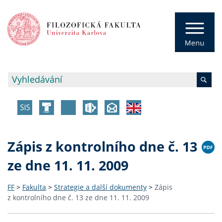
Zápis z kontrolního dne č. 13
ze dne 11. 11. 2009
FF
>
Fakulta
>
Strategie a další dokumenty
>
Zápis
z kontrolního dne č. 13 ze dne 11. 11. 2009