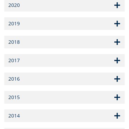
2020
2019
2018
2017
2016
2015
2014