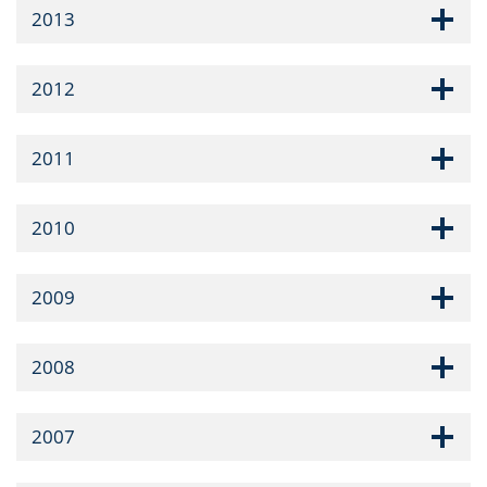
2013
2012
2011
2010
2009
2008
2007