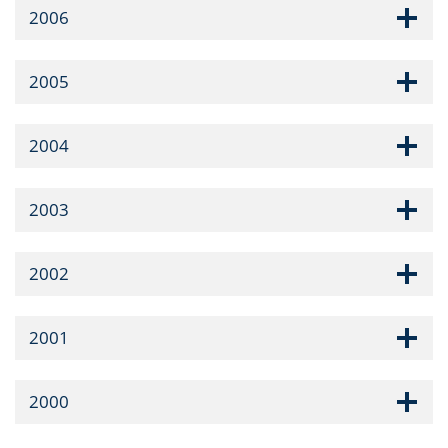
2006
2005
2004
2003
2002
2001
2000