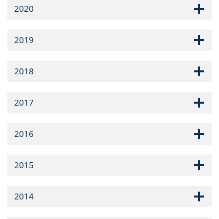
2020
2019
2018
2017
2016
2015
2014