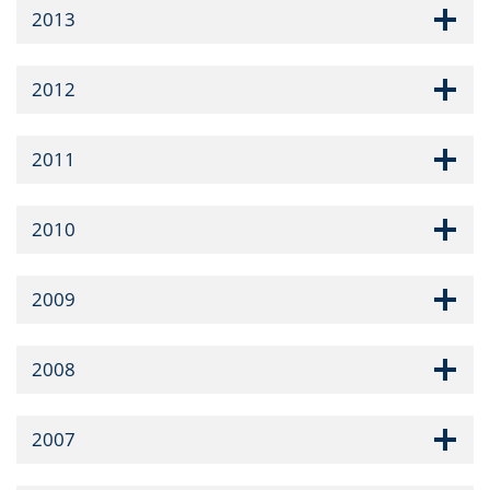
2013
2012
2011
2010
2009
2008
2007