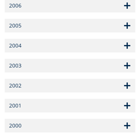
2006
2005
2004
2003
2002
2001
2000