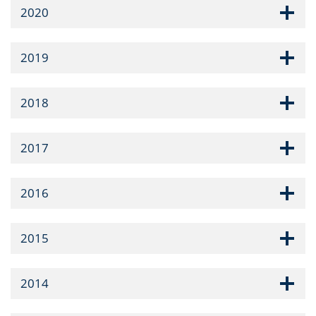
2020
2019
2018
2017
2016
2015
2014