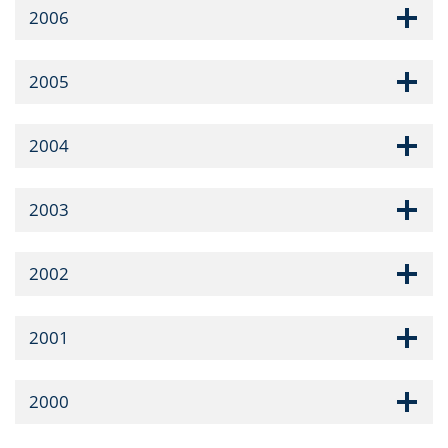
2006
2005
2004
2003
2002
2001
2000