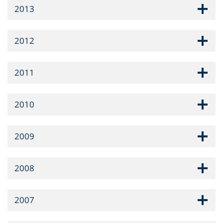
2013
2012
2011
2010
2009
2008
2007