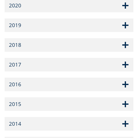
2020
2019
2018
2017
2016
2015
2014