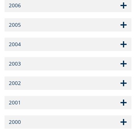
2006
2005
2004
2003
2002
2001
2000