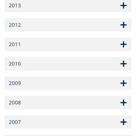
2013
2012
2011
2010
2009
2008
2007