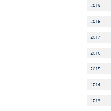
2019
2018
2017
2016
2015
2014
2013