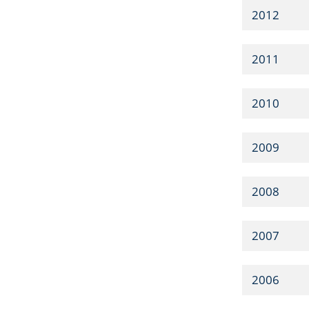
2012
2011
2010
2009
2008
2007
2006