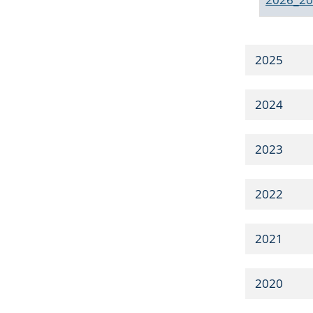
2025
2024
2023
2022
2021
2020