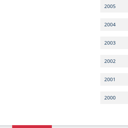
2005
2004
2003
2002
2001
2000