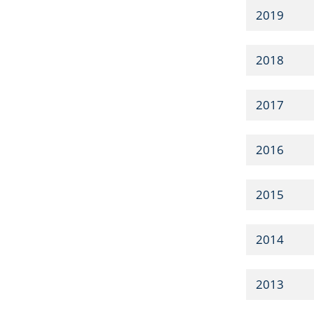
2019
2018
2017
2016
2015
2014
2013