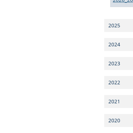
2025
2024
2023
2022
2021
2020