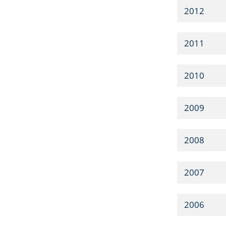
2012
2011
2010
2009
2008
2007
2006