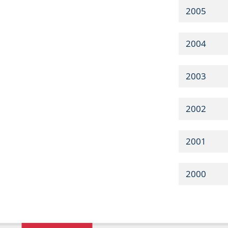
2005
2004
2003
2002
2001
2000