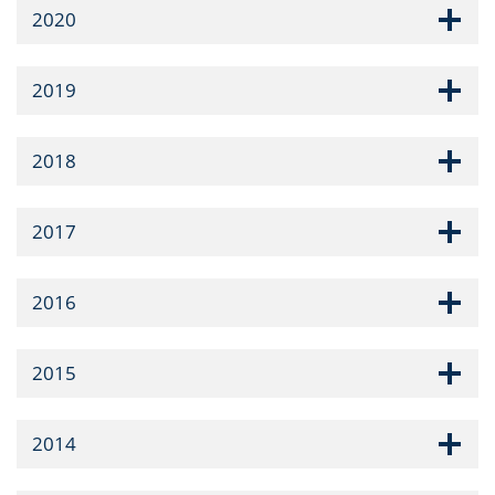
2020
2019
2018
2017
2016
2015
2014