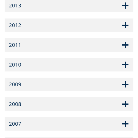
2013
2012
2011
2010
2009
2008
2007