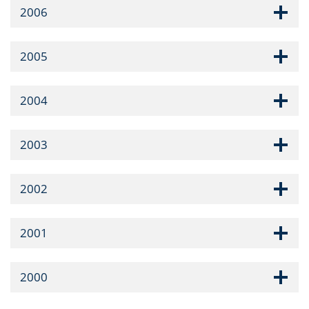
2006
2005
2004
2003
2002
2001
2000