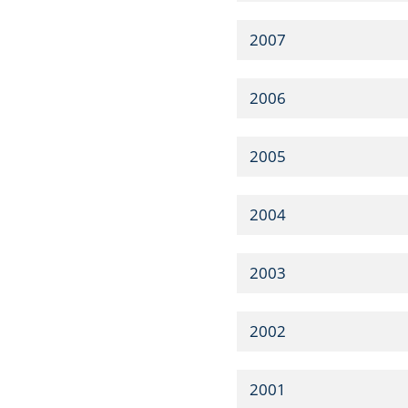
2007
2006
2005
2004
2003
2002
2001