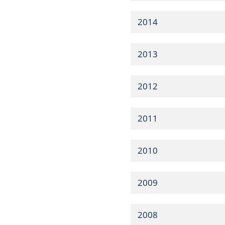
2014
2013
2012
2011
2010
2009
2008