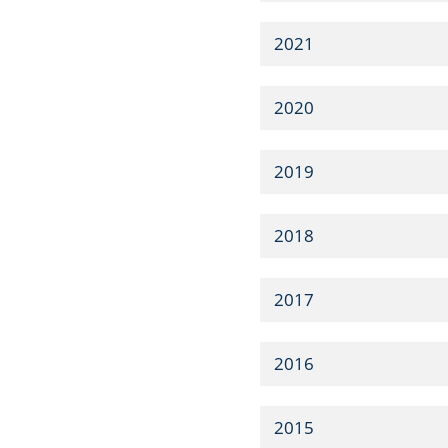
2021
2020
2019
2018
2017
2016
2015