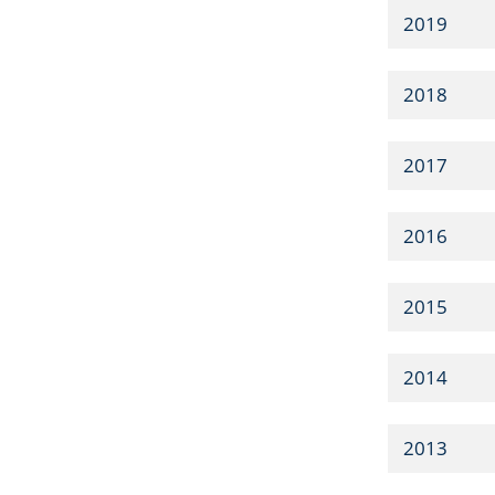
2019
2018
2017
2016
2015
2014
2013