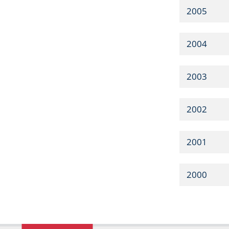
2005
2004
2003
2002
2001
2000