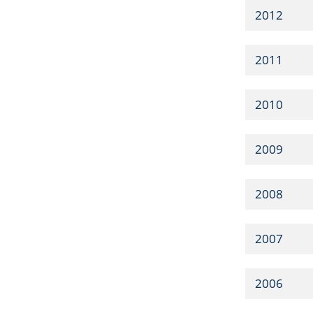
2012
2011
2010
2009
2008
2007
2006