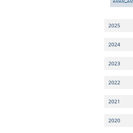
2025
2024
2023
2022
2021
2020