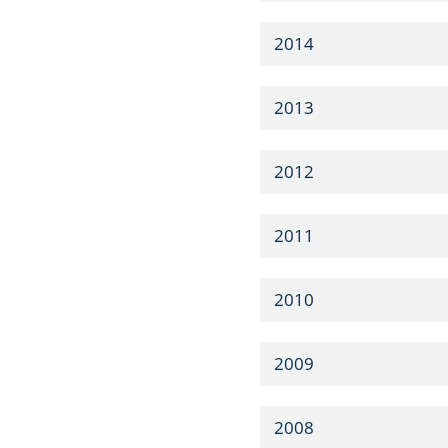
2014
2013
2012
2011
2010
2009
2008