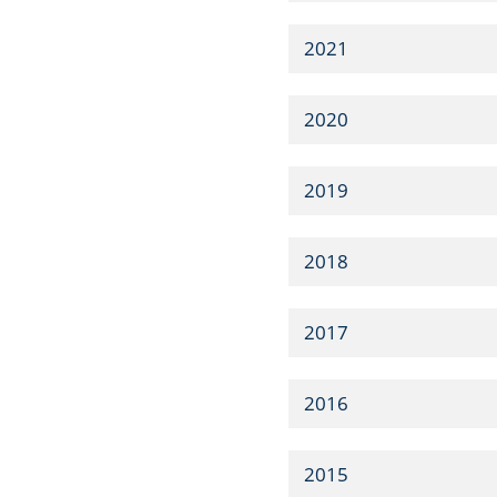
2021
2020
2019
2018
2017
2016
2015