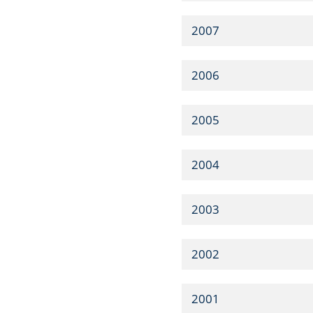
2007
2006
2005
2004
2003
2002
2001