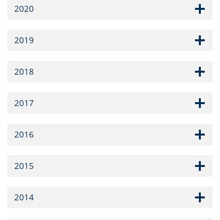
2020
2019
2018
2017
2016
2015
2014