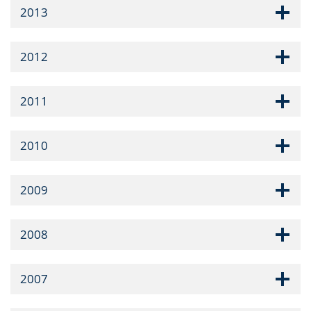
2013
2012
2011
2010
2009
2008
2007