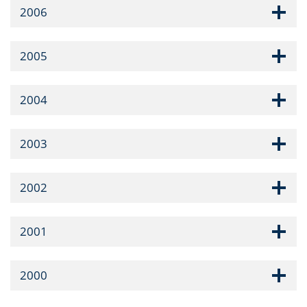
2006
2005
2004
2003
2002
2001
2000